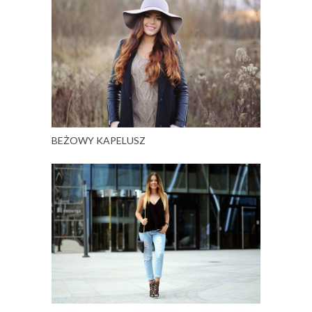
BEŻOWY KAPELUSZ