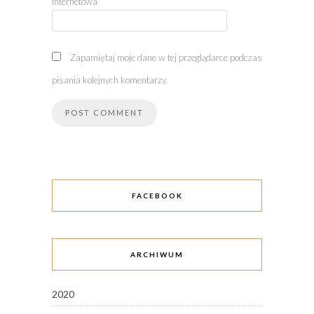
internetowa
Zapamiętaj moje dane w tej przeglądarce podczas
pisania kolejnych komentarzy.
FACEBOOK
ARCHIWUM
2020