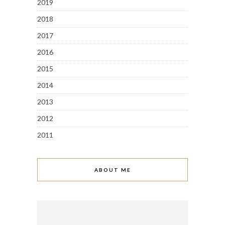
2019
2018
2017
2016
2015
2014
2013
2012
2011
ABOUT ME