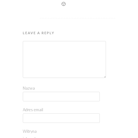
🙂
LEAVE A REPLY
Nazwa
Adres email
Witryna