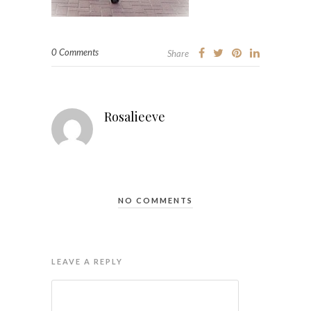
0 Comments
Share
Rosalieeve
NO COMMENTS
LEAVE A REPLY