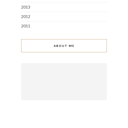
2013
2012
2011
ABOUT ME