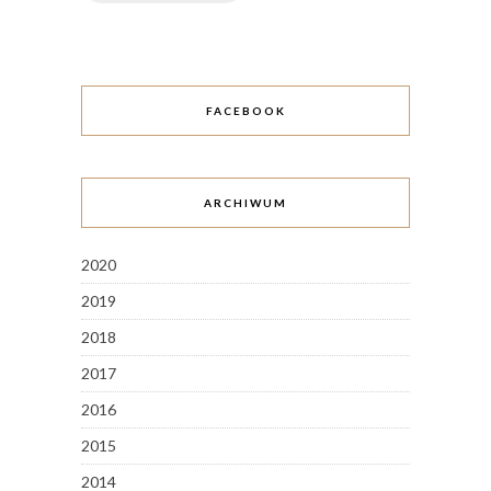
FACEBOOK
ARCHIWUM
2020
2019
2018
2017
2016
2015
2014