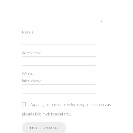
Nazwa
Adres email
Witryna
internetowa
Zapamiętaj moje dane w tej przeglądarce podczas
pisania kolejnych komentarzy.