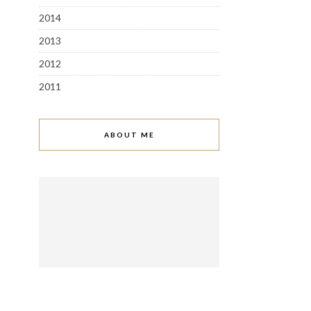
2014
2013
2012
2011
ABOUT ME