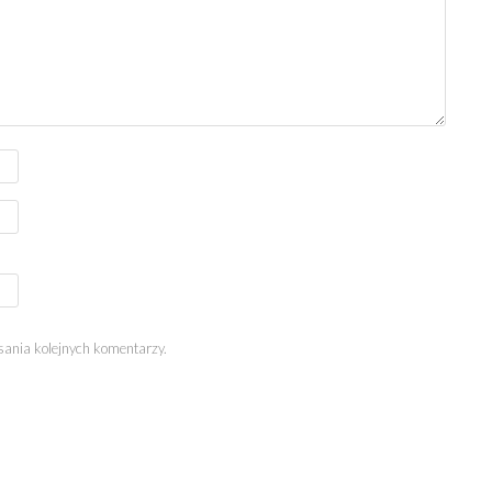
sania kolejnych komentarzy.