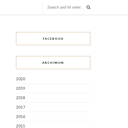
FACEBOOK
ARCHIWUM
2020
2019
2018
2017
2016
2015