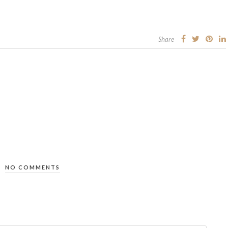
Share
NO COMMENTS