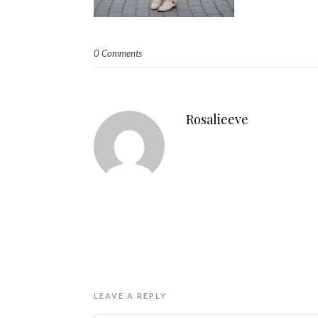
0 Comments
Rosalieeve
LEAVE A REPLY