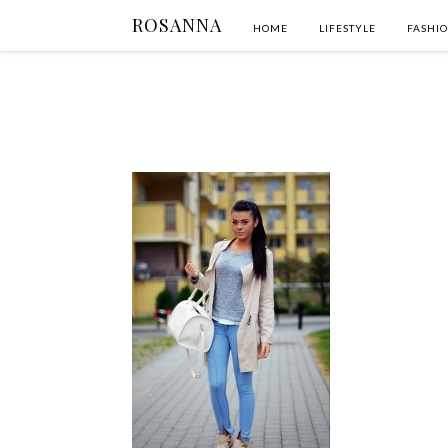
ROSANNA
HOME
LIFESTYLE
FASHI