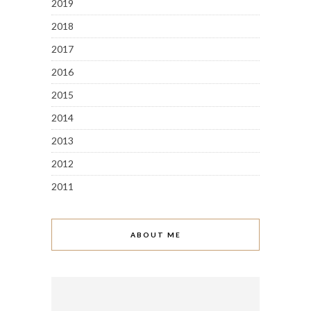
2019
2018
2017
2016
2015
2014
2013
2012
2011
ABOUT ME