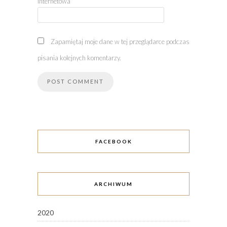
internetowa
Zapamiętaj moje dane w tej przeglądarce podczas
pisania kolejnych komentarzy.
FACEBOOK
ARCHIWUM
2020