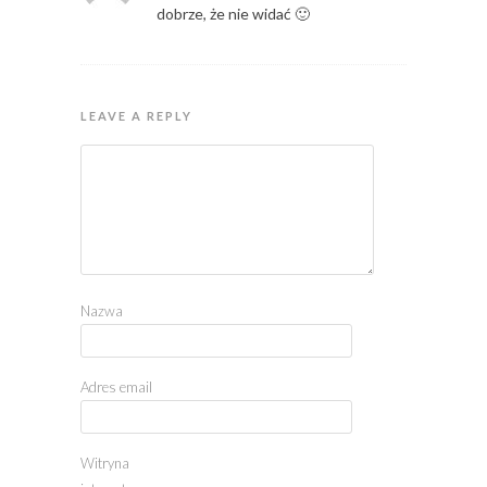
dobrze, że nie widać 🙂
LEAVE A REPLY
Nazwa
Adres email
Witryna