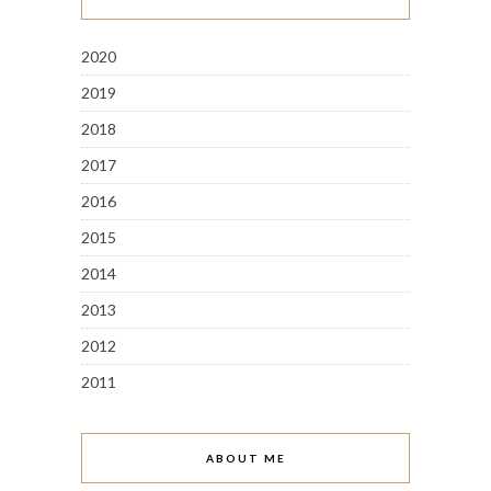
2020
2019
2018
2017
2016
2015
2014
2013
2012
2011
ABOUT ME