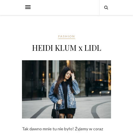
FASHION
HEIDI KLUM x LIDL
Tak dawno mnie tu nie było! Żyjemy w coraz