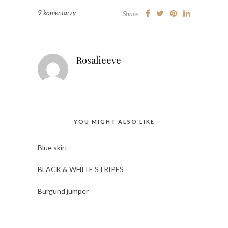
9 komentarzy
Share
Rosalieeve
YOU MIGHT ALSO LIKE
Blue skirt
BLACK & WHITE STRIPES
Burgund jumper