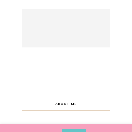
ABOUT ME