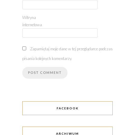
Witryna
internetowa
Zapamiętaj moje dane w tej przeglądarce podczas
pisania kolejnych komentarzy.
FACEBOOK
ARCHIWUM