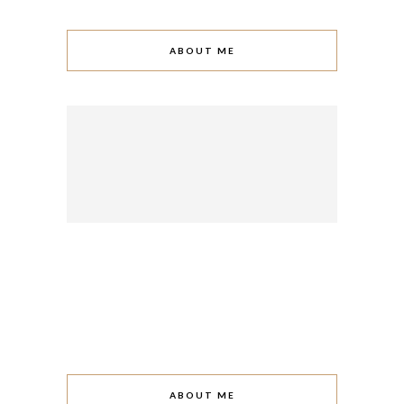
ABOUT ME
ABOUT ME