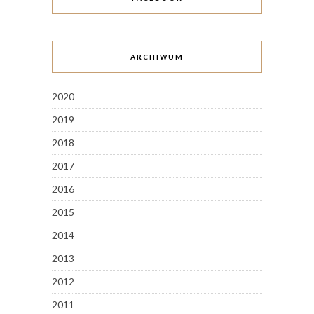
ARCHIWUM
2020
2019
2018
2017
2016
2015
2014
2013
2012
2011