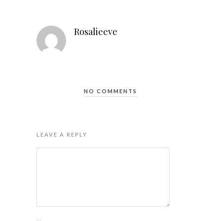
Rosalieeve
NO COMMENTS
LEAVE A REPLY