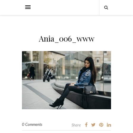
Ania_006_www
0 Comments
Share