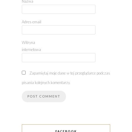
Nazwa
Adres email
Witryna
internetowa
Zapamiętaj moje dane w tej przeglądarce podczas
pisania kolejnych komentarzy.
FACEBOOK