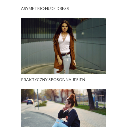
ASYMETRIC-NUDE DRESS
PRAKTYCZNY SPOSÓB NA JESIEŃ