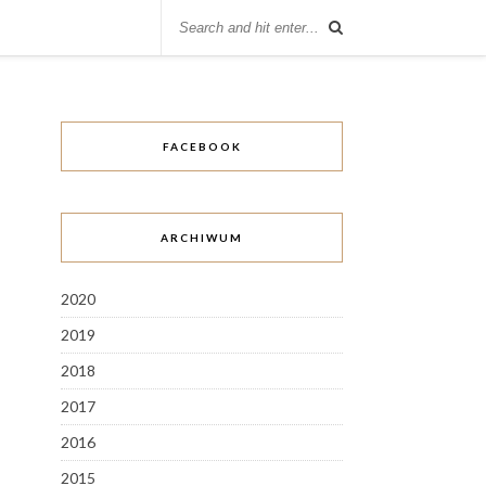
FACEBOOK
ARCHIWUM
2020
2019
2018
2017
2016
2015