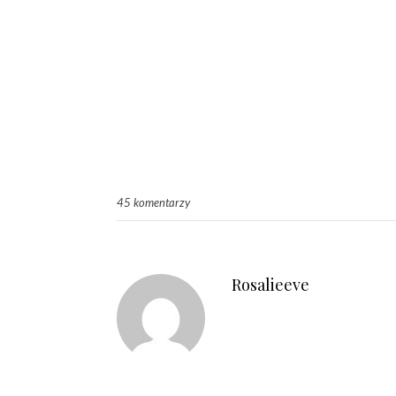
45 komentarzy
Rosalieeve