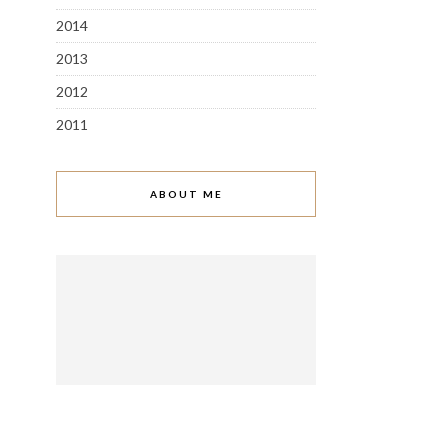
2014
2013
2012
2011
ABOUT ME