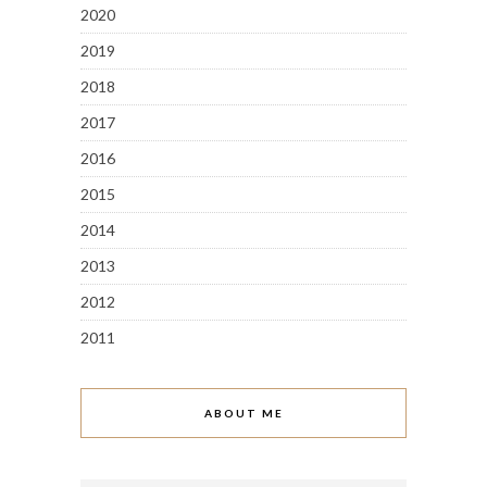
2020
2019
2018
2017
2016
2015
2014
2013
2012
2011
ABOUT ME