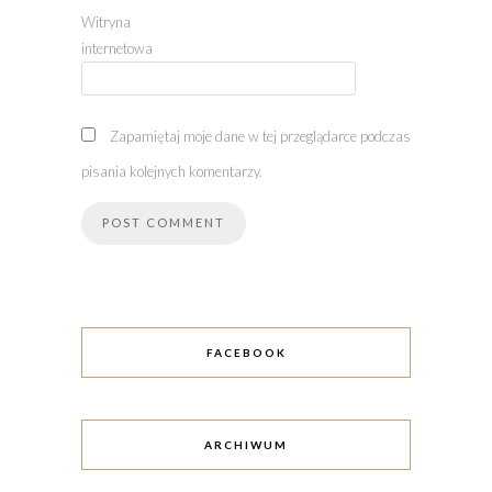
Witryna
internetowa
Zapamiętaj moje dane w tej przeglądarce podczas
pisania kolejnych komentarzy.
FACEBOOK
ARCHIWUM