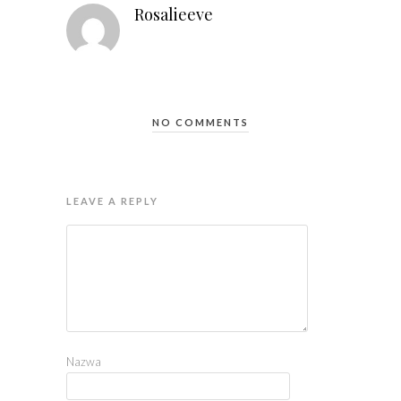
Rosalieeve
NO COMMENTS
LEAVE A REPLY
Nazwa