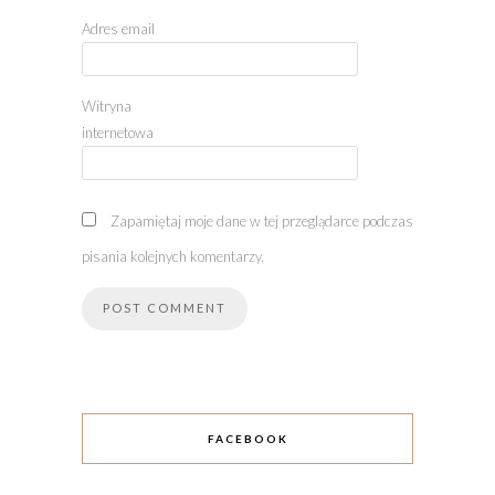
Adres email
Witryna
internetowa
Zapamiętaj moje dane w tej przeglądarce podczas
pisania kolejnych komentarzy.
FACEBOOK