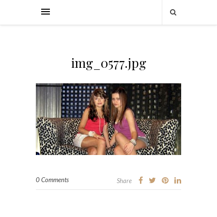
img_0577.jpg
0 Comments
Share