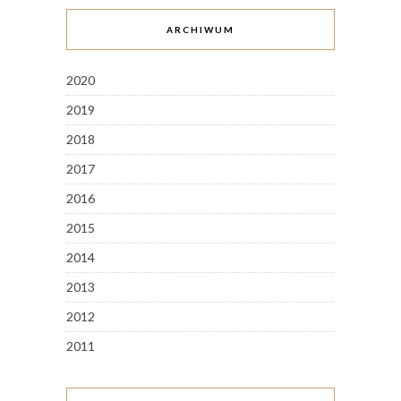
ARCHIWUM
2020
2019
2018
2017
2016
2015
2014
2013
2012
2011