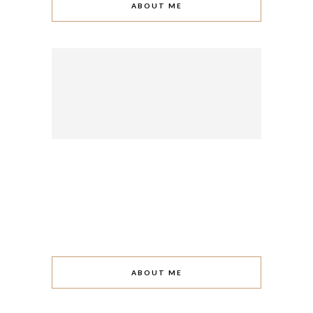
ABOUT ME
ABOUT ME