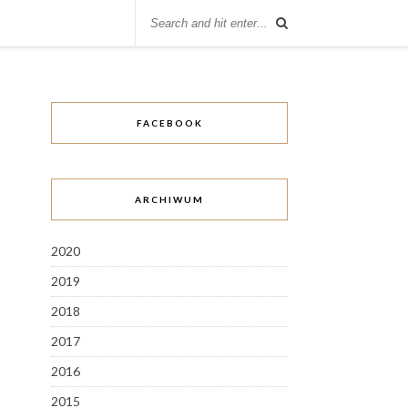
FACEBOOK
ARCHIWUM
2020
2019
2018
2017
2016
2015