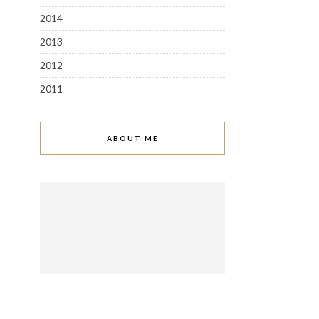
2014
2013
2012
2011
ABOUT ME