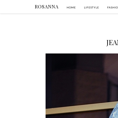
ROSANNA
HOME
LIFESTYLE
FASHI
JEA