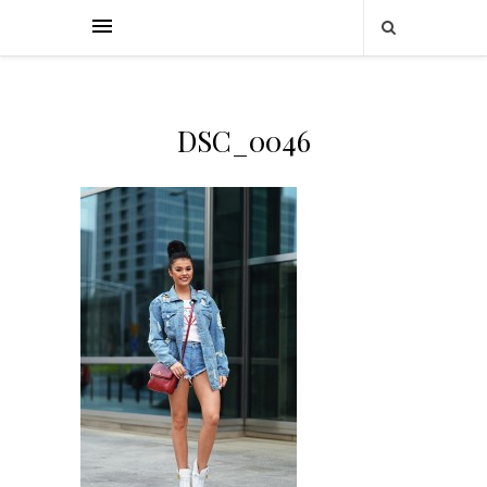
DSC_0046