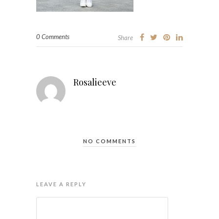
0 Comments
Share
Rosalieeve
NO COMMENTS
LEAVE A REPLY