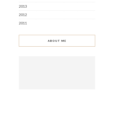
2013
2012
2011
ABOUT ME