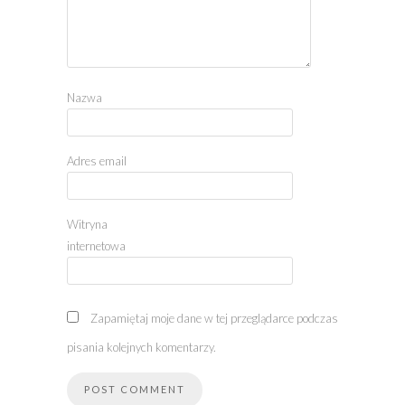
Nazwa
Adres email
Witryna
internetowa
Zapamiętaj moje dane w tej przeglądarce podczas
pisania kolejnych komentarzy.