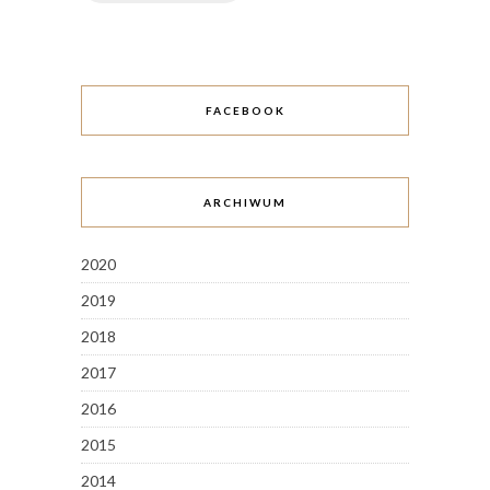
FACEBOOK
ARCHIWUM
2020
2019
2018
2017
2016
2015
2014