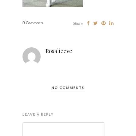
0 Comments
Share
Rosalieeve
NO COMMENTS
LEAVE A REPLY