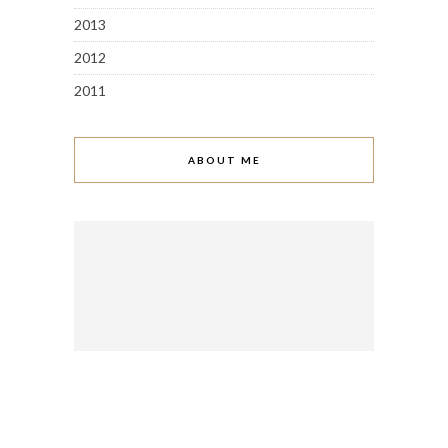
2013
2012
2011
ABOUT ME