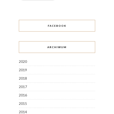
FACEBOOK
ARCHIWUM
2020
2019
2018
2017
2016
2015
2014