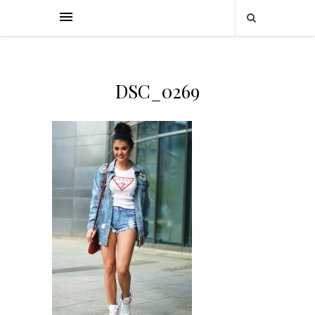
DSC_0269