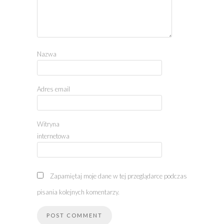
Nazwa
Adres email
Witryna
internetowa
Zapamiętaj moje dane w tej przeglądarce podczas
pisania kolejnych komentarzy.