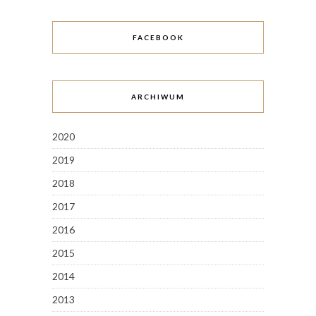
FACEBOOK
ARCHIWUM
2020
2019
2018
2017
2016
2015
2014
2013