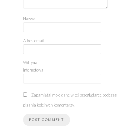
Nazwa
Adres email
Witryna
internetowa
Zapamiętaj moje dane w tej przeglądarce podczas
pisania kolejnych komentarzy.