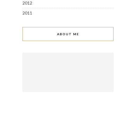
2012
2011
ABOUT ME