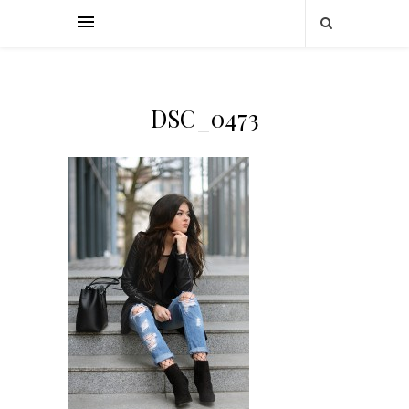
DSC_0473