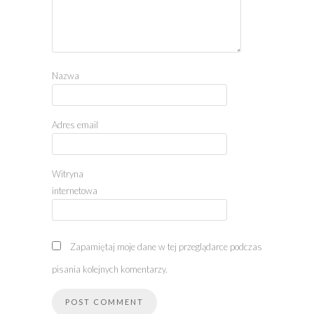
Nazwa
Adres email
Witryna
internetowa
Zapamiętaj moje dane w tej przeglądarce podczas
pisania kolejnych komentarzy.