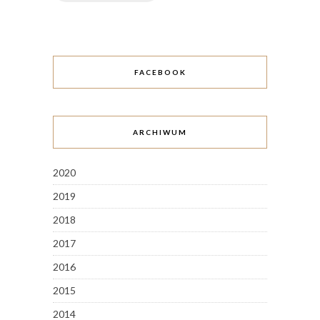
FACEBOOK
ARCHIWUM
2020
2019
2018
2017
2016
2015
2014