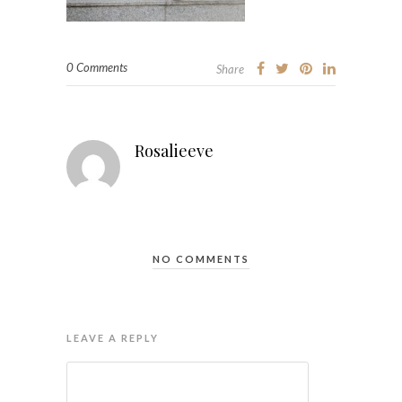
0 Comments
Share
Rosalieeve
NO COMMENTS
LEAVE A REPLY