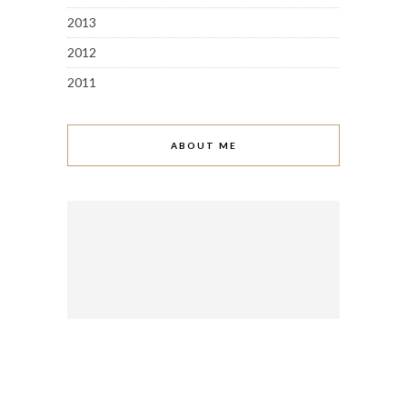
2013
2012
2011
ABOUT ME