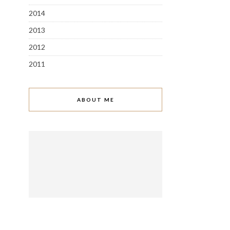
2014
2013
2012
2011
ABOUT ME