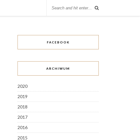
FACEBOOK
ARCHIWUM
2020
2019
2018
2017
2016
2015