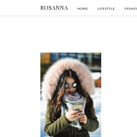
ROSANNA
HOME
LIFESTYLE
FASHI