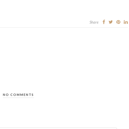
Share
NO COMMENTS