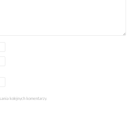
sania kolejnych komentarzy.