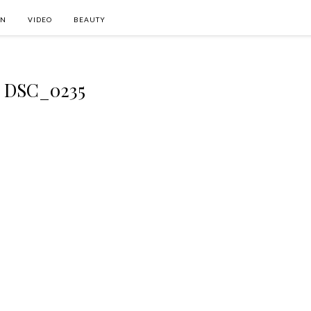
ON
VIDEO
BEAUTY
DSC_0235