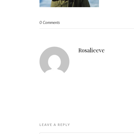
0 Comments
Rosalieeve
LEAVE A REPLY