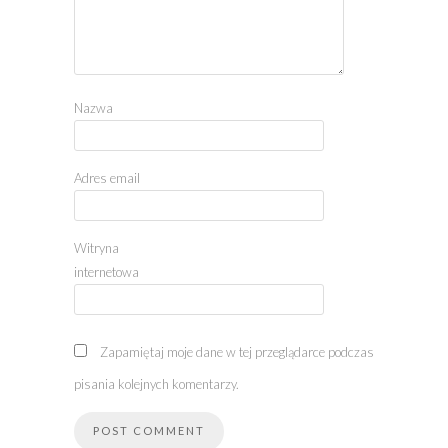
Nazwa
Adres email
Witryna
internetowa
Zapamiętaj moje dane w tej przeglądarce podczas
pisania kolejnych komentarzy.