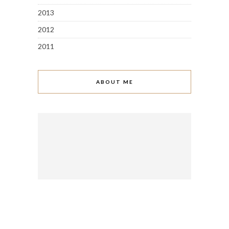
2013
2012
2011
ABOUT ME