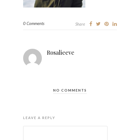
0 Comments
Share
Rosalieeve
NO COMMENTS
LEAVE A REPLY