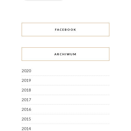
FACEBOOK
ARCHIWUM
2020
2019
2018
2017
2016
2015
2014