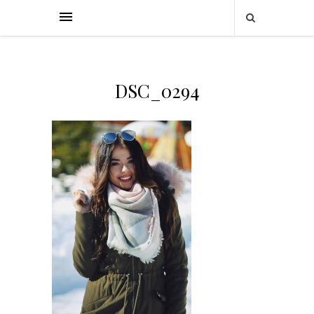
DSC_0294