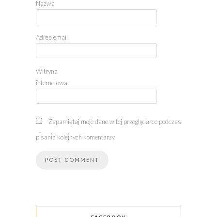
Nazwa
Adres email
Witryna
internetowa
Zapamiętaj moje dane w tej przeglądarce podczas
pisania kolejnych komentarzy.