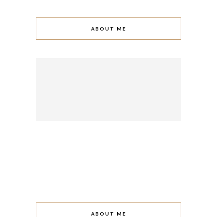
ABOUT ME
ABOUT ME