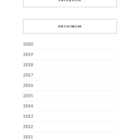
FACEBOOK
ARCHIWUM
2020
2019
2018
2017
2016
2015
2014
2013
2012
2011