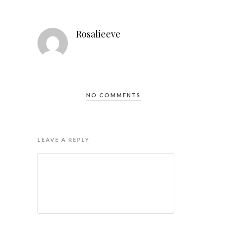
Rosalieeve
NO COMMENTS
LEAVE A REPLY