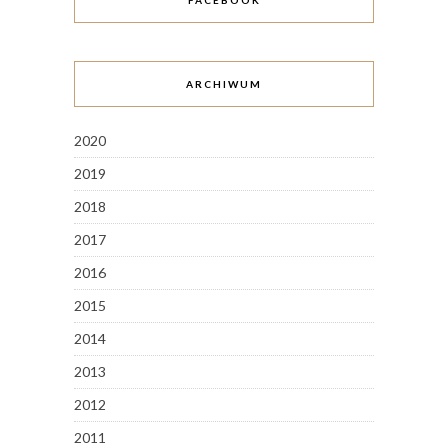
FACEBOOK
ARCHIWUM
2020
2019
2018
2017
2016
2015
2014
2013
2012
2011