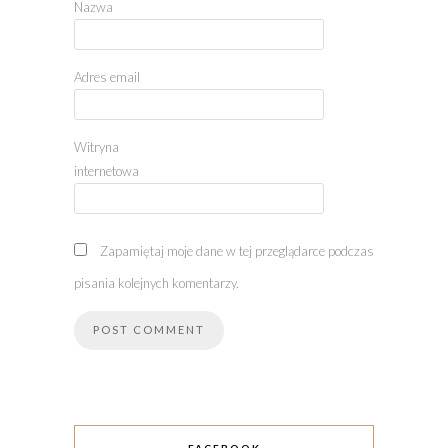
Nazwa
Adres email
Witryna
internetowa
Zapamiętaj moje dane w tej przeglądarce podczas
pisania kolejnych komentarzy.