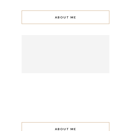
ABOUT ME
ABOUT ME