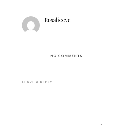
Rosalieeve
NO COMMENTS
LEAVE A REPLY