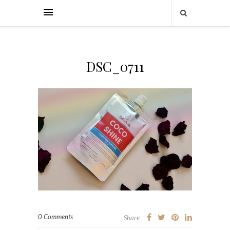
DSC_0711
0 Comments
Share