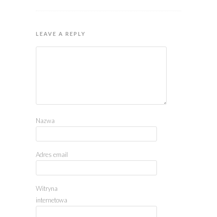
LEAVE A REPLY
Nazwa
Adres email
Witryna
internetowa