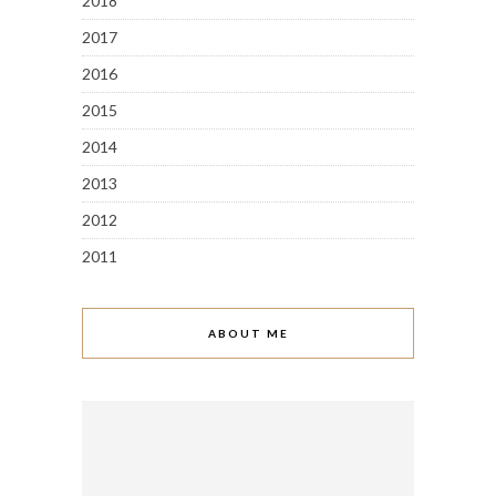
2018
2017
2016
2015
2014
2013
2012
2011
ABOUT ME