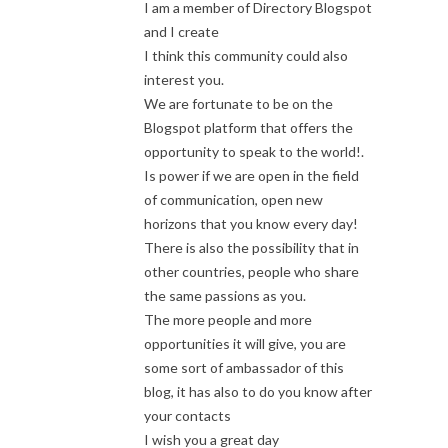
I am a member of Directory Blogspot
and I create
I think this community could also
interest you.
We are fortunate to be on the
Blogspot platform that offers the
opportunity to speak to the world!.
Is power if we are open in the field
of communication, open new
horizons that you know every day!
There is also the possibility that in
other countries, people who share
the same passions as you.
The more people and more
opportunities it will give, you are
some sort of ambassador of this
blog, it has also to do you know after
your contacts
I wish you a great day