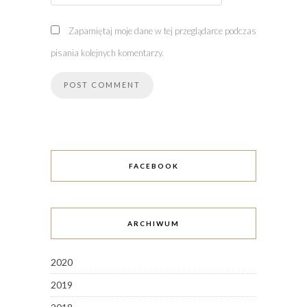
Zapamiętaj moje dane w tej przeglądarce podczas
pisania kolejnych komentarzy.
FACEBOOK
ARCHIWUM
2020
2019