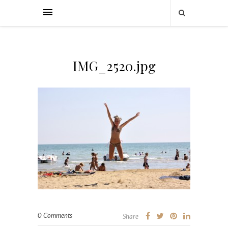
IMG_2520.jpg
0 Comments
Share