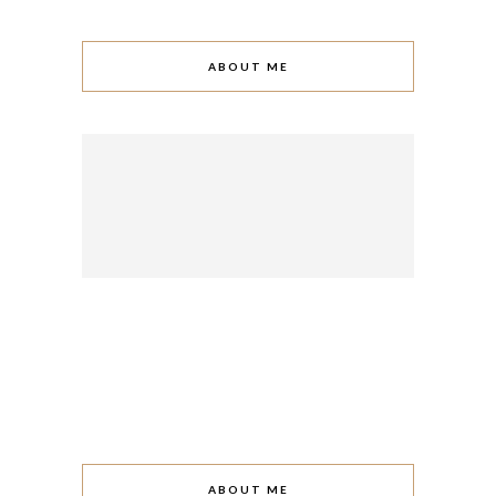
ABOUT ME
ABOUT ME