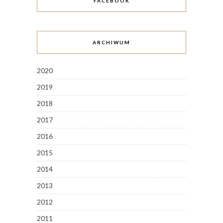
FACEBOOK
ARCHIWUM
2020
2019
2018
2017
2016
2015
2014
2013
2012
2011