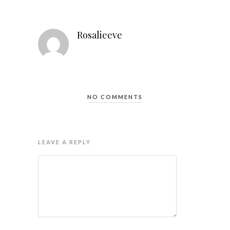
Rosalieeve
NO COMMENTS
LEAVE A REPLY