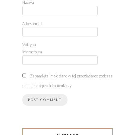
Nazwa
Adres email
Witryna
internetowa
Zapamiętaj moje dane w tej przeglądarce podczas
pisania kolejnych komentarzy.