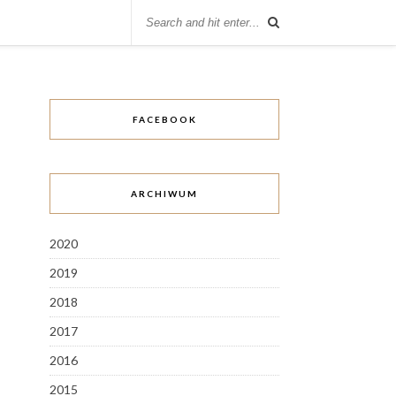
FACEBOOK
ARCHIWUM
2020
2019
2018
2017
2016
2015