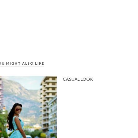
OU MIGHT ALSO LIKE
CASUAL LOOK