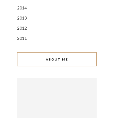
2014
2013
2012
2011
ABOUT ME