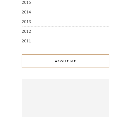
2015
2014
2013
2012
2011
ABOUT ME