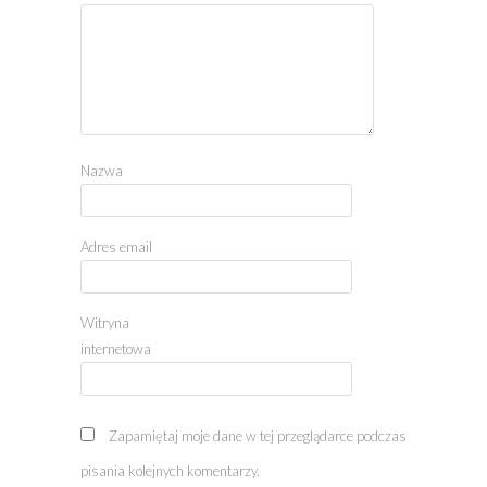
Nazwa
Adres email
Witryna
internetowa
Zapamiętaj moje dane w tej przeglądarce podczas
pisania kolejnych komentarzy.