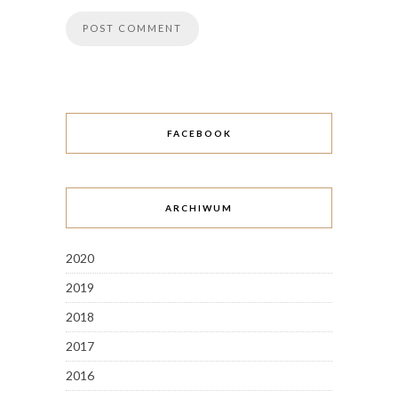
FACEBOOK
ARCHIWUM
2020
2019
2018
2017
2016