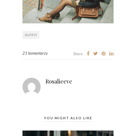
OUTFIT
21 komentarzy
Share
Rosalieeve
YOU MIGHT ALSO LIKE