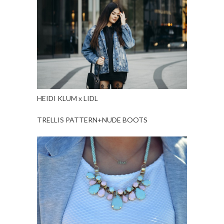
HEIDI KLUM x LIDL
TRELLIS PATTERN+NUDE BOOTS