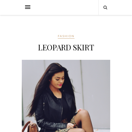
FASHION
LEOPARD SKIRT