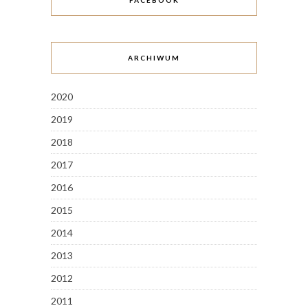
FACEBOOK
ARCHIWUM
2020
2019
2018
2017
2016
2015
2014
2013
2012
2011