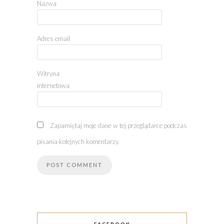
Nazwa
Adres email
Witryna
internetowa
Zapamiętaj moje dane w tej przeglądarce podczas
pisania kolejnych komentarzy.