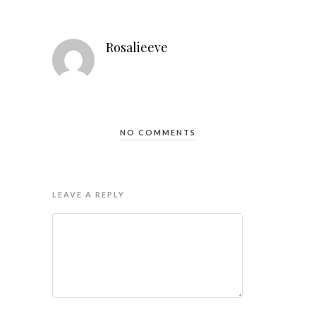
Rosalieeve
NO COMMENTS
LEAVE A REPLY