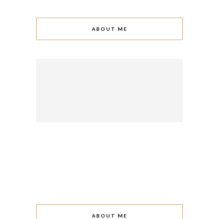
ABOUT ME
ABOUT ME