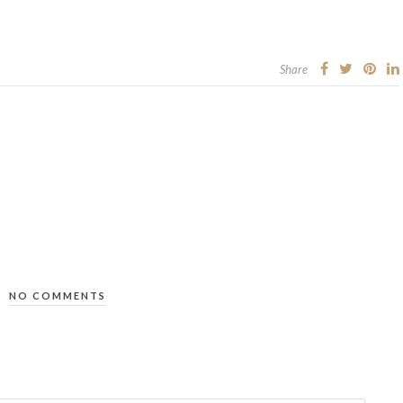
Share
NO COMMENTS