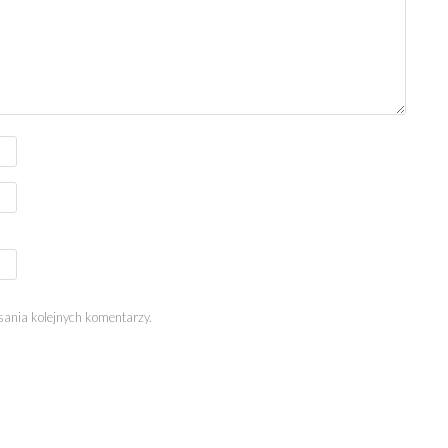
sania kolejnych komentarzy.