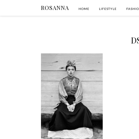
ROSANNA
HOME
LIFESTYLE
FASHI
D