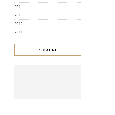
2014
2013
2012
2011
ABOUT ME