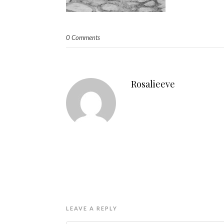
0 Comments
Rosalieeve
LEAVE A REPLY