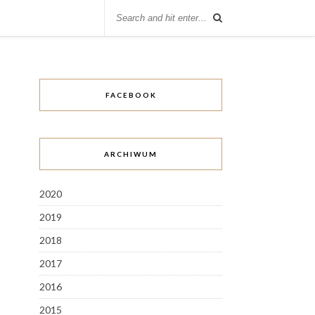
FACEBOOK
ARCHIWUM
2020
2019
2018
2017
2016
2015