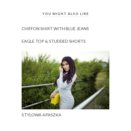
YOU MIGHT ALSO LIKE
CHIFFON SHIRT WITH BLUE JEANS
EAGLE TOP & STUDDED SHORTS
STYLOWA APASZKA