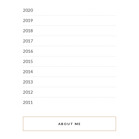
2020
2019
2018
2017
2016
2015
2014
2013
2012
2011
ABOUT ME