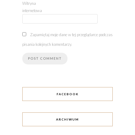
Witryna
internetowa
Zapamiętaj moje dane w tej przeglądarce podczas
pisania kolejnych komentarzy.
FACEBOOK
ARCHIWUM