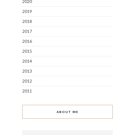
2020
2019
2018
2017
2016
2015
2014
2013
2012
2011
ABOUT ME