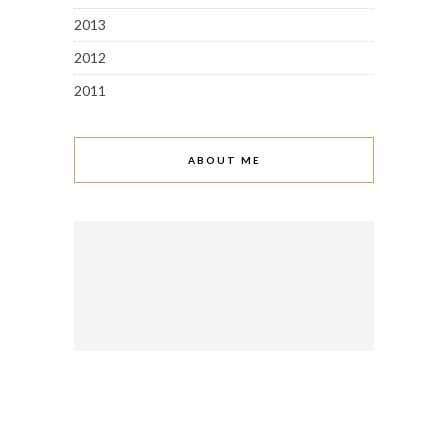
2013
2012
2011
ABOUT ME