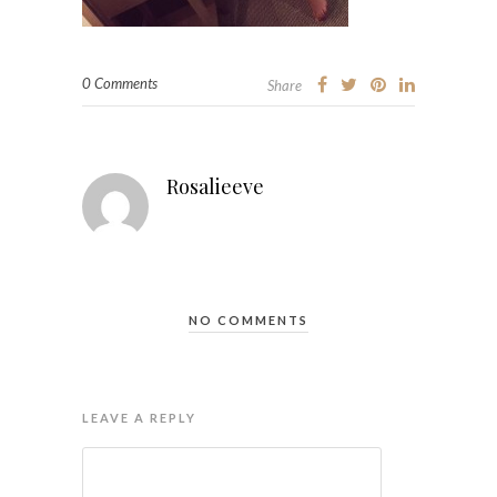
0 Comments
Share
Rosalieeve
NO COMMENTS
LEAVE A REPLY