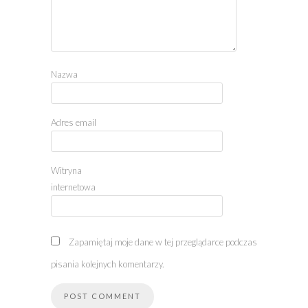
Nazwa
Adres email
Witryna
internetowa
Zapamiętaj moje dane w tej przeglądarce podczas
pisania kolejnych komentarzy.