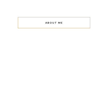
ABOUT ME