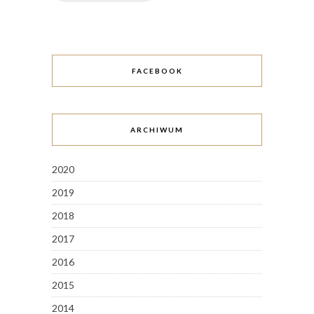
FACEBOOK
ARCHIWUM
2020
2019
2018
2017
2016
2015
2014