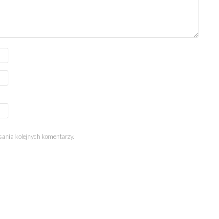
sania kolejnych komentarzy.