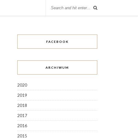
FACEBOOK
ARCHIWUM
2020
2019
2018
2017
2016
2015