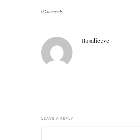
0 Comments
Rosalieeve
LEAVE A REPLY