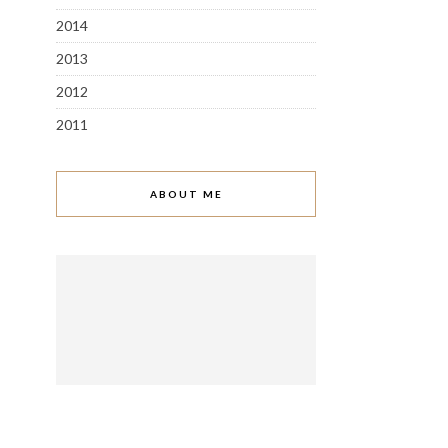
2014
2013
2012
2011
ABOUT ME