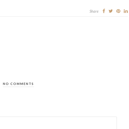
Share
NO COMMENTS