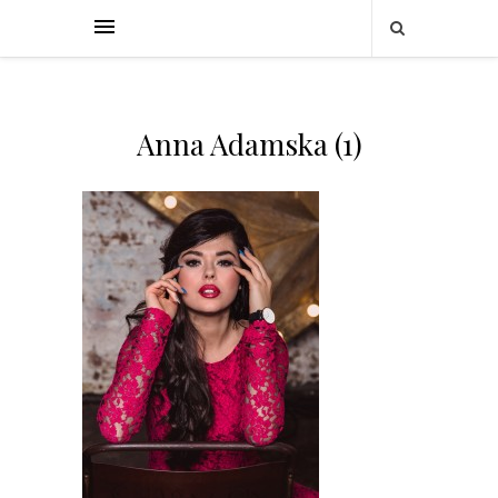
Anna Adamska (1)