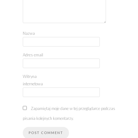
Nazwa
Adres email
Witryna
internetowa
Zapamiętaj moje dane w tej przeglądarce podczas
pisania kolejnych komentarzy.