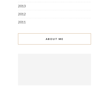
2013
2012
2011
ABOUT ME