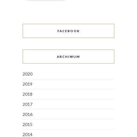
FACEBOOK
ARCHIWUM
2020
2019
2018
2017
2016
2015
2014