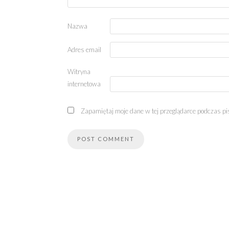
Nazwa
Adres email
Witryna
internetowa
Zapamiętaj moje dane w tej przeglądarce podczas pi