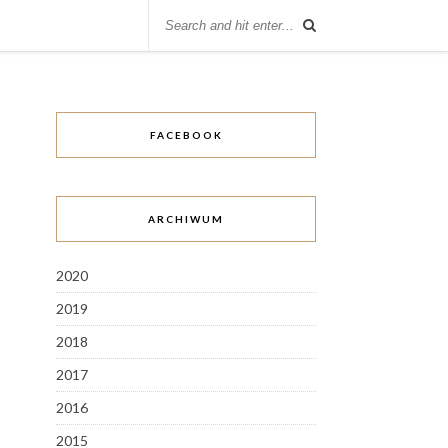
FACEBOOK
ARCHIWUM
2020
2019
2018
2017
2016
2015