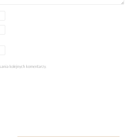
sania kolejnych komentarzy.