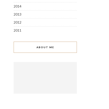
2014
2013
2012
2011
ABOUT ME