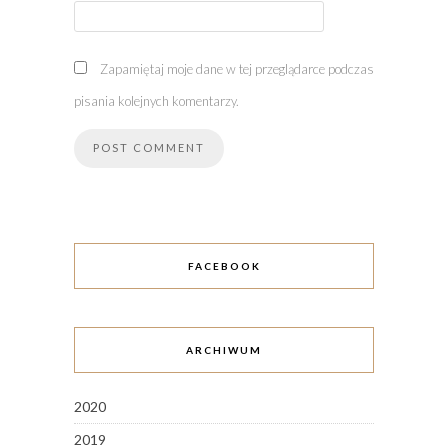
Zapamiętaj moje dane w tej przeglądarce podczas
pisania kolejnych komentarzy.
FACEBOOK
ARCHIWUM
2020
2019