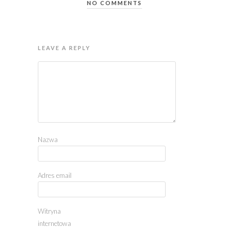
NO COMMENTS
LEAVE A REPLY
Nazwa
Adres email
Witryna
internetowa