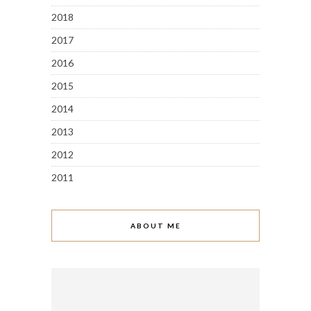
2018
2017
2016
2015
2014
2013
2012
2011
ABOUT ME