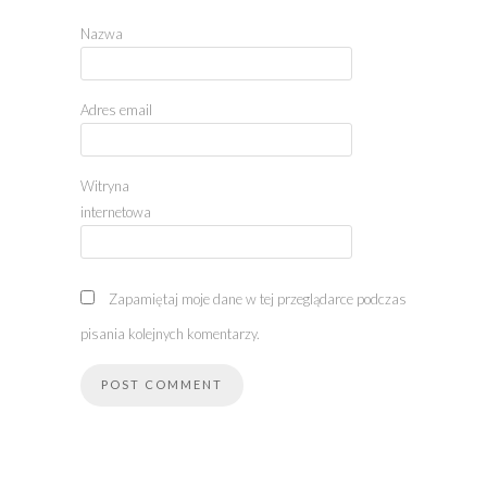
Nazwa
Adres email
Witryna
internetowa
Zapamiętaj moje dane w tej przeglądarce podczas
pisania kolejnych komentarzy.