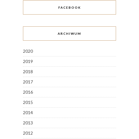
FACEBOOK
ARCHIWUM
2020
2019
2018
2017
2016
2015
2014
2013
2012