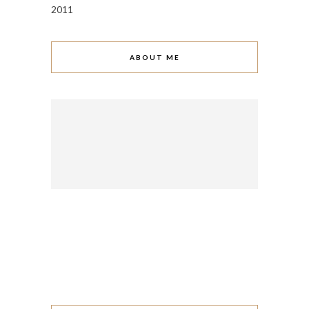
2011
ABOUT ME