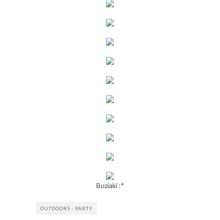
Buziaki :*
OUTDOORS - PARTY