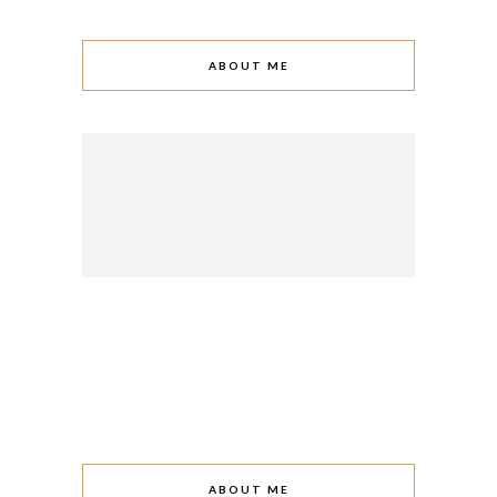
ABOUT ME
ABOUT ME