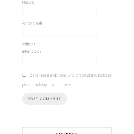
Nazwa
Adres email
Witryna
internetowa
Zapamiętaj moje dane w tej przeglądarce podczas
pisania kolejnych komentarzy.