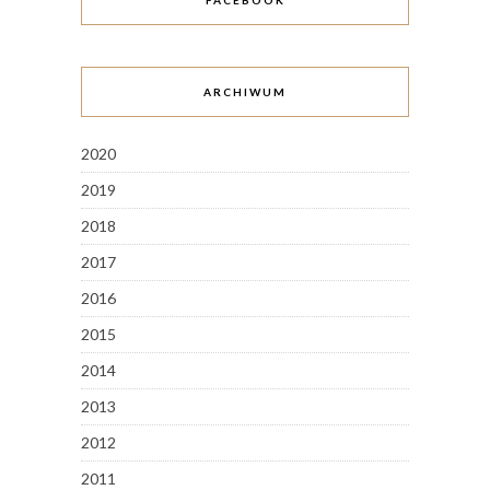
FACEBOOK
ARCHIWUM
2020
2019
2018
2017
2016
2015
2014
2013
2012
2011