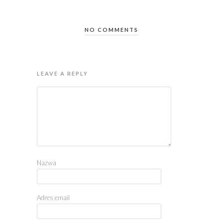
NO COMMENTS
LEAVE A REPLY
Nazwa
Adres email