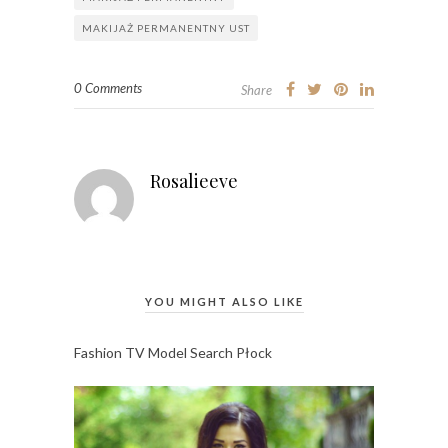
MAKIJAŻ PERMANENTNY UST
0 Comments
Share
Rosalieeve
YOU MIGHT ALSO LIKE
Fashion TV Model Search Płock