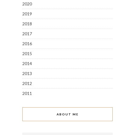
2020
2019
2018
2017
2016
2015
2014
2013
2012
2011
ABOUT ME