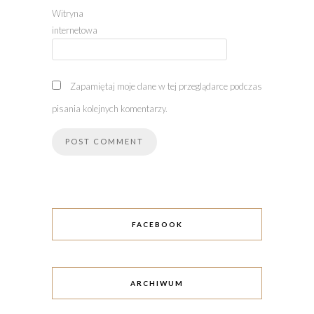
Witryna
internetowa
Zapamiętaj moje dane w tej przeglądarce podczas
pisania kolejnych komentarzy.
FACEBOOK
ARCHIWUM