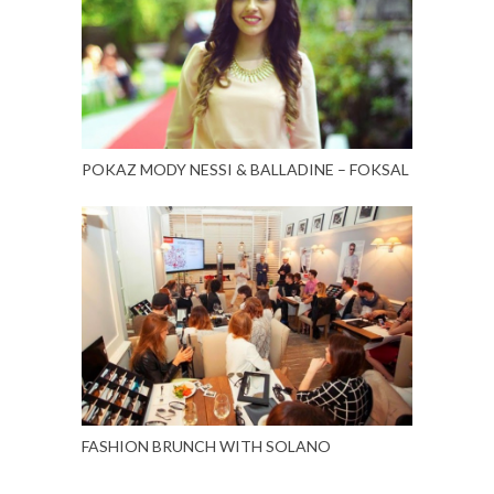
POKAZ MODY NESSI & BALLADINE – FOKSAL
FASHION BRUNCH WITH SOLANO