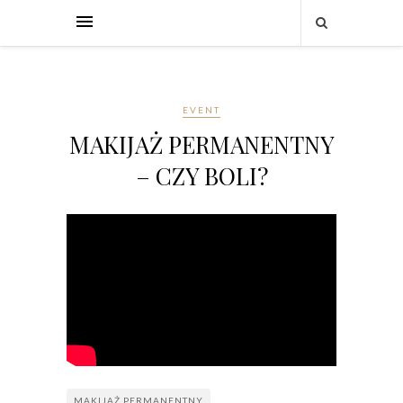
EVENT
MAKIJAŻ PERMANENTNY
– CZY BOLI?
MAKIJAŻ PERMANENTNY