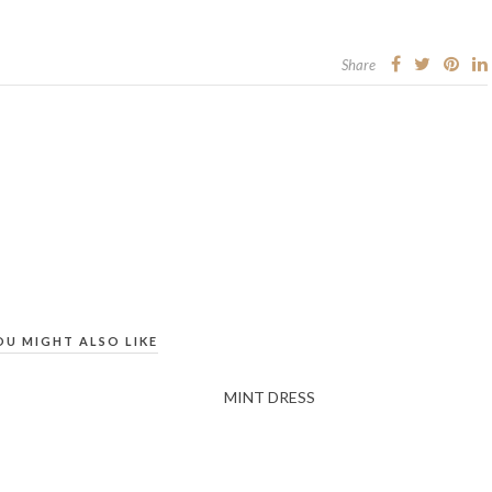
Share
OU MIGHT ALSO LIKE
MINT DRESS