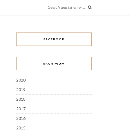
FACEBOOK
ARCHIWUM
2020
2019
2018
2017
2016
2015