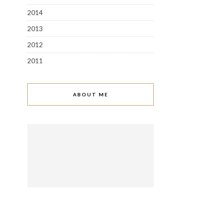
2014
2013
2012
2011
ABOUT ME