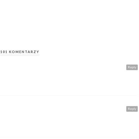
101 KOMENTARZY
Reply
Reply