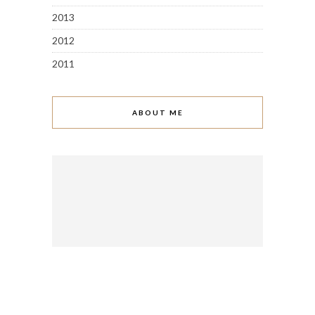
2013
2012
2011
ABOUT ME