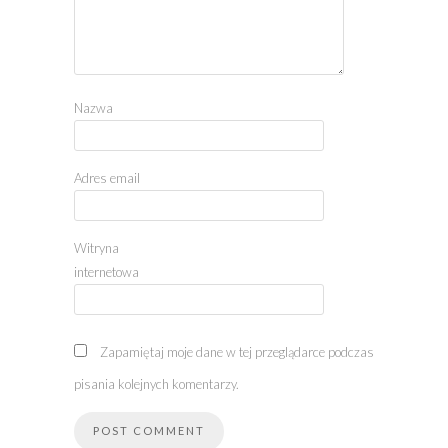
Nazwa
Adres email
Witryna
internetowa
Zapamiętaj moje dane w tej przeglądarce podczas
pisania kolejnych komentarzy.