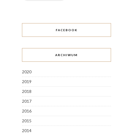
FACEBOOK
ARCHIWUM
2020
2019
2018
2017
2016
2015
2014