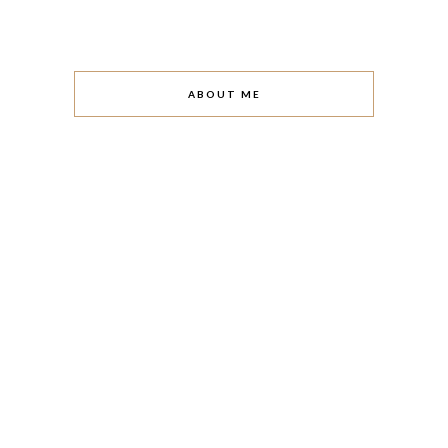
ABOUT ME