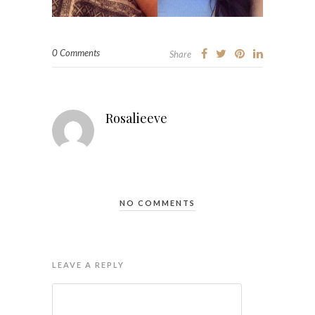
0 Comments
Share
Rosalieeve
NO COMMENTS
LEAVE A REPLY