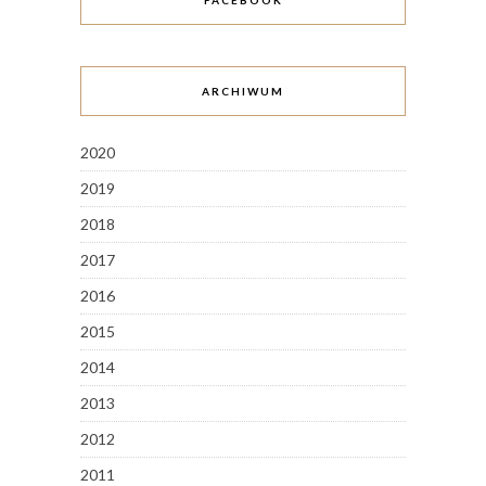
FACEBOOK
ARCHIWUM
2020
2019
2018
2017
2016
2015
2014
2013
2012
2011