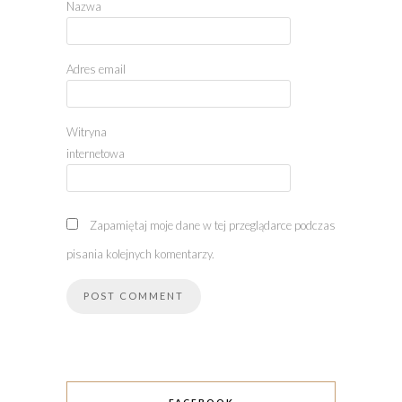
Nazwa
Adres email
Witryna
internetowa
Zapamiętaj moje dane w tej przeglądarce podczas
pisania kolejnych komentarzy.