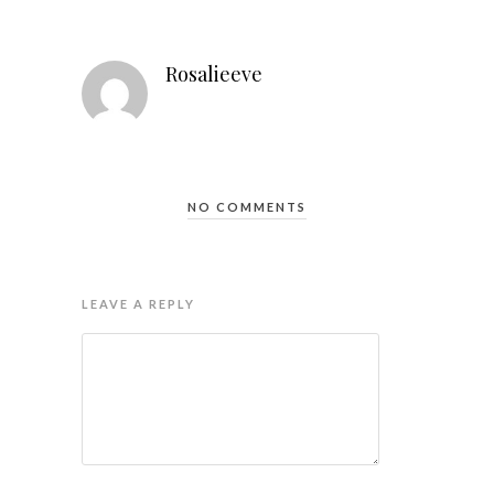
Rosalieeve
NO COMMENTS
LEAVE A REPLY