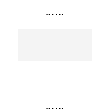
ABOUT ME
ABOUT ME