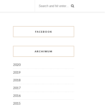
FACEBOOK
ARCHIWUM
2020
2019
2018
2017
2016
2015