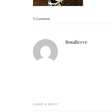
0 Comments
Rosalieeve
LEAVE A REPLY