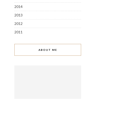
2014
2013
2012
2011
ABOUT ME