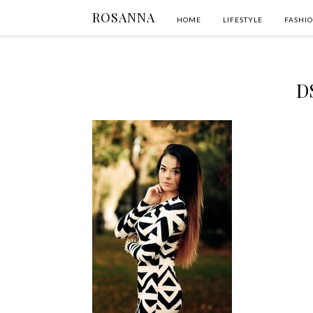
ROSANNA
HOME
LIFESTYLE
FASHI
D