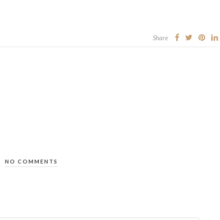
Share
NO COMMENTS