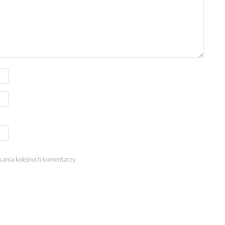
sania kolejnych komentarzy.