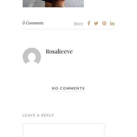
0 Comments
Share
Rosalieeve
NO COMMENTS
LEAVE A REPLY