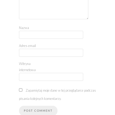
Nazwa
Adres email
Witryna
internetowa
Zapamiętaj moje dane w tej przeglądarce podczas
pisania kolejnych komentarzy.