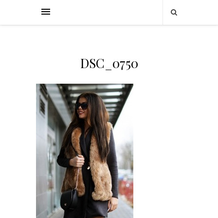
DSC_0750