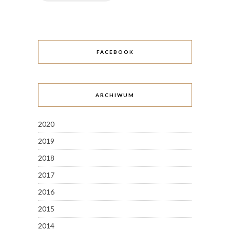
FACEBOOK
ARCHIWUM
2020
2019
2018
2017
2016
2015
2014