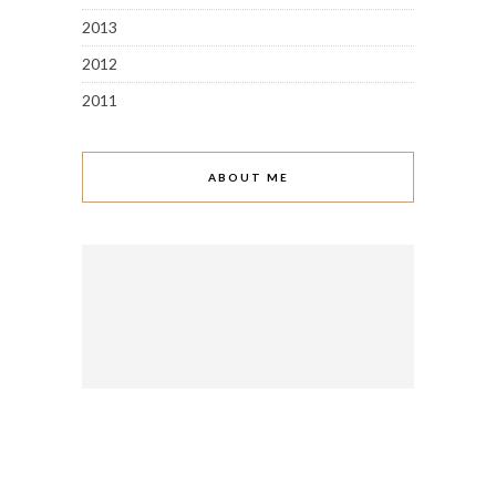
2013
2012
2011
ABOUT ME