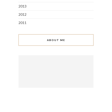
2013
2012
2011
ABOUT ME