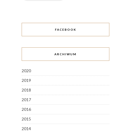
FACEBOOK
ARCHIWUM
2020
2019
2018
2017
2016
2015
2014