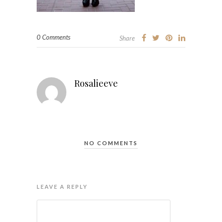
0 Comments
Share
Rosalieeve
NO COMMENTS
LEAVE A REPLY