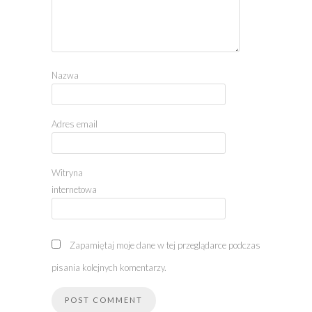
Nazwa
Adres email
Witryna
internetowa
Zapamiętaj moje dane w tej przeglądarce podczas
pisania kolejnych komentarzy.