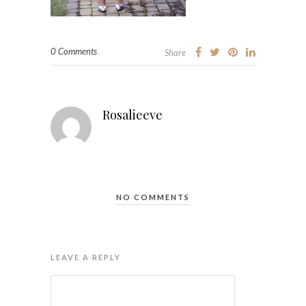
0 Comments
Share
Rosalieeve
NO COMMENTS
LEAVE A REPLY