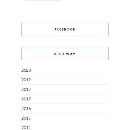
FACEBOOK
ARCHIWUM
2020
2019
2018
2017
2016
2015
2014