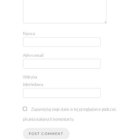
Nazwa
Adres email
Witryna
internetowa
Zapamiętaj moje dane w tej przeglądarce podczas
pisania kolejnych komentarzy.