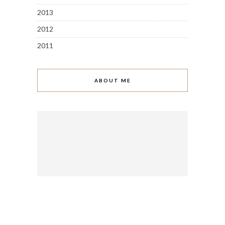
2013
2012
2011
ABOUT ME