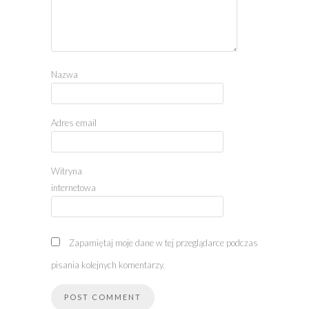
Nazwa
Adres email
Witryna
internetowa
Zapamiętaj moje dane w tej przeglądarce podczas
pisania kolejnych komentarzy.