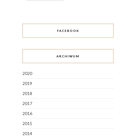
FACEBOOK
ARCHIWUM
2020
2019
2018
2017
2016
2015
2014