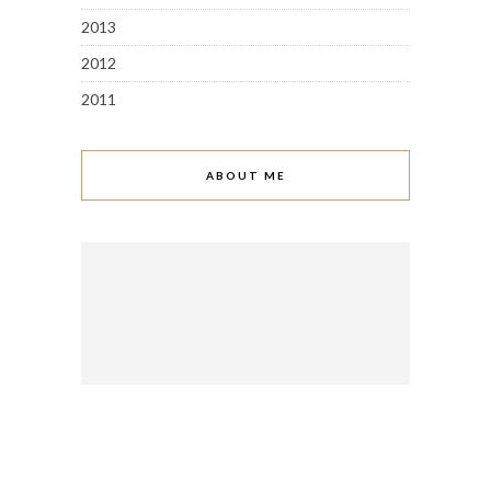
2013
2012
2011
ABOUT ME