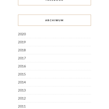
ARCHIWUM
2020
2019
2018
2017
2016
2015
2014
2013
2012
2011