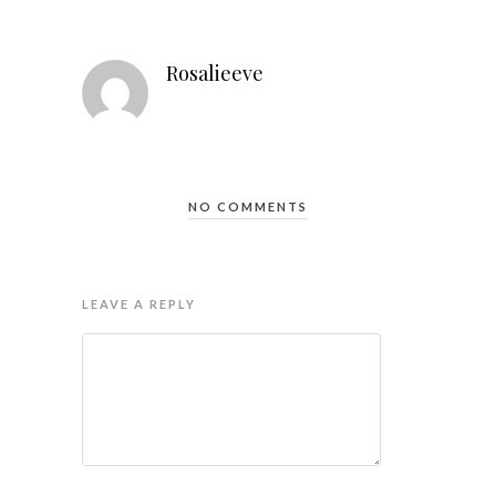
Rosalieeve
NO COMMENTS
LEAVE A REPLY