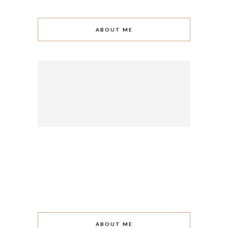
ABOUT ME
ABOUT ME