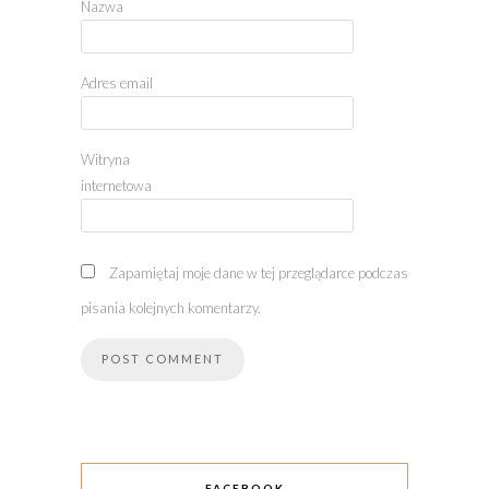
Nazwa
Adres email
Witryna
internetowa
Zapamiętaj moje dane w tej przeglądarce podczas
pisania kolejnych komentarzy.
FACEBOOK