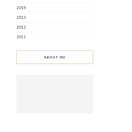
2014
2013
2012
2011
ABOUT ME