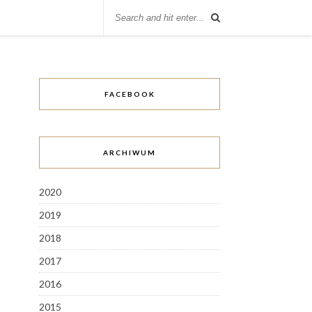
FACEBOOK
ARCHIWUM
2020
2019
2018
2017
2016
2015