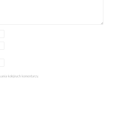
sania kolejnych komentarzy.