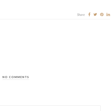
Share
NO COMMENTS