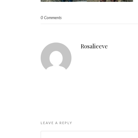
0 Comments
Rosalieeve
LEAVE A REPLY