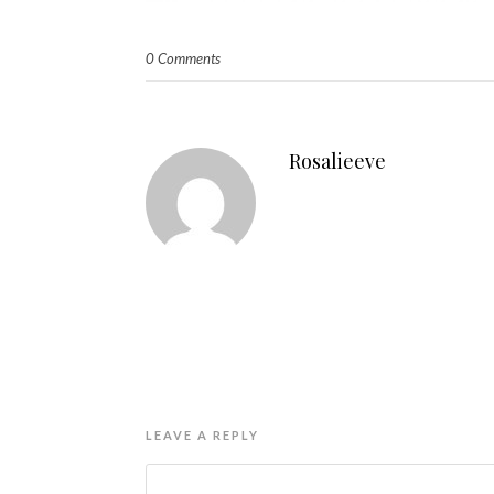
0 Comments
Rosalieeve
LEAVE A REPLY