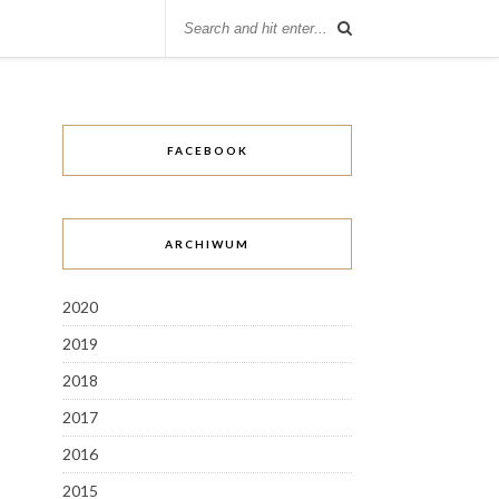
FACEBOOK
ARCHIWUM
2020
2019
2018
2017
2016
2015