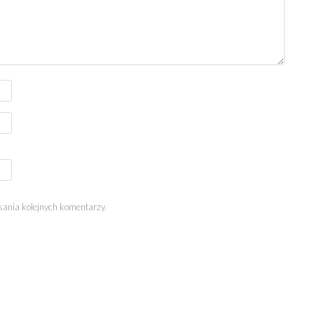
sania kolejnych komentarzy.