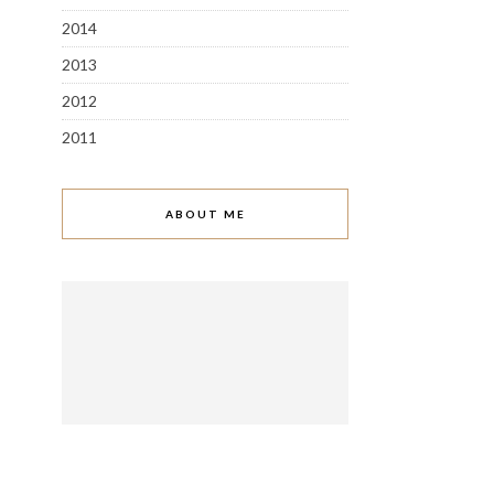
2014
2013
2012
2011
ABOUT ME