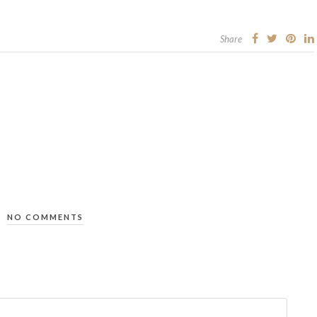
Share
NO COMMENTS