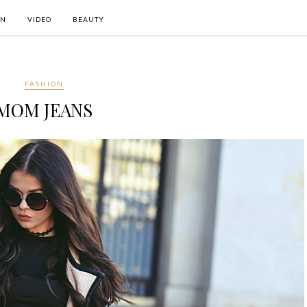
ON
VIDEO
BEAUTY
FASHION
MOM JEANS