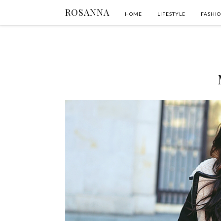
ROSANNA
HOME
LIFESTYLE
FASHI