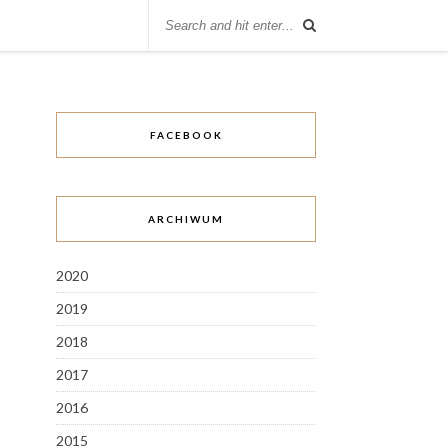
FACEBOOK
ARCHIWUM
2020
2019
2018
2017
2016
2015