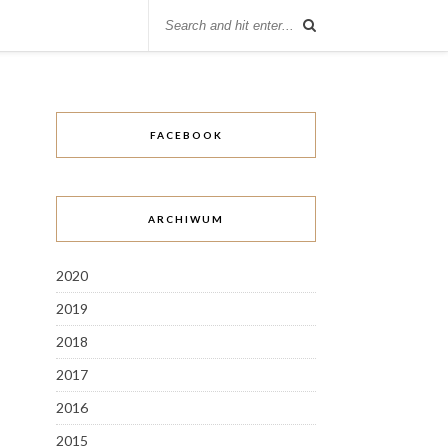
FACEBOOK
ARCHIWUM
2020
2019
2018
2017
2016
2015