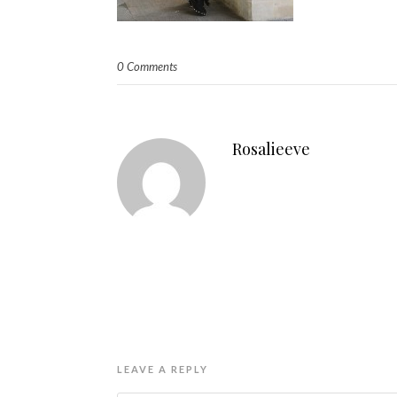
0 Comments
Rosalieeve
LEAVE A REPLY