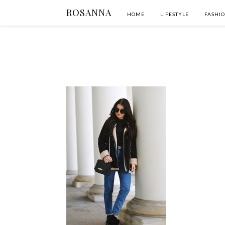
ROSANNA
HOME
LIFESTYLE
FASHI