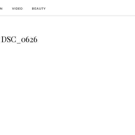
ON
VIDEO
BEAUTY
DSC_0626