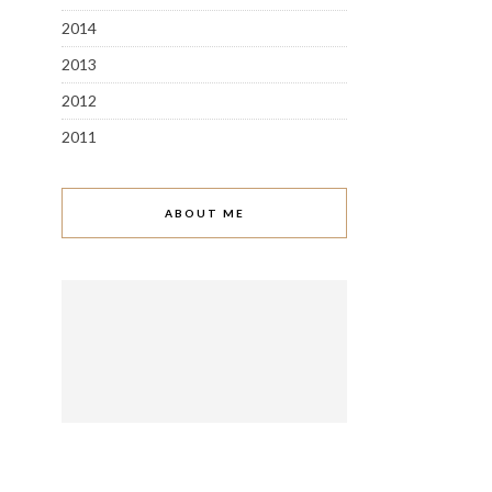
2014
2013
2012
2011
ABOUT ME