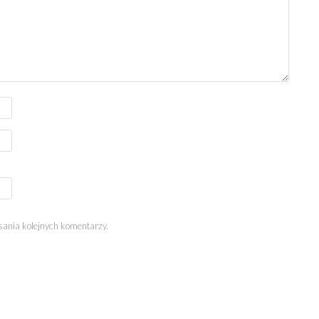
sania kolejnych komentarzy.