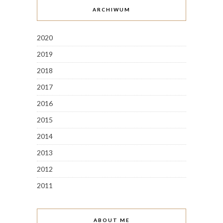
ARCHIWUM
2020
2019
2018
2017
2016
2015
2014
2013
2012
2011
ABOUT ME