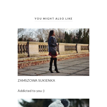
YOU MIGHT ALSO LIKE
ZAMSZOWA SUKIENKA
Addicted to you :)