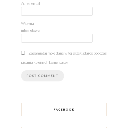
Adres email
Witryna
internetowa
Zapamiętaj moje dane w tej przeglądarce podczas
pisania kolejnych komentarzy.
FACEBOOK