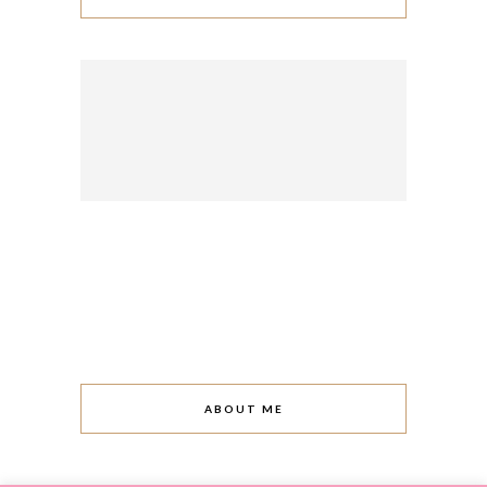
ABOUT ME