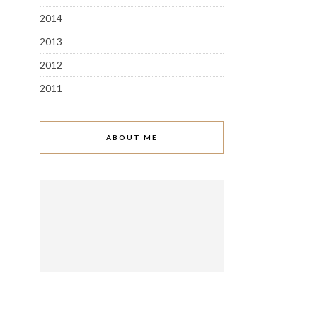
2014
2013
2012
2011
ABOUT ME