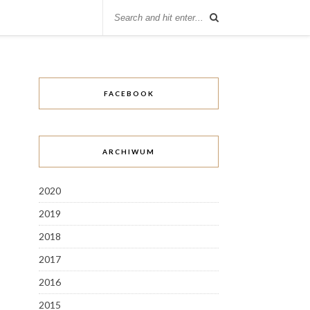
FACEBOOK
ARCHIWUM
2020
2019
2018
2017
2016
2015