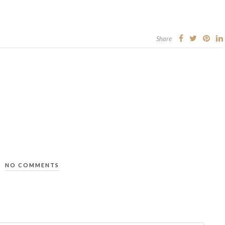
Share
NO COMMENTS