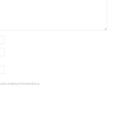
sania kolejnych komentarzy.