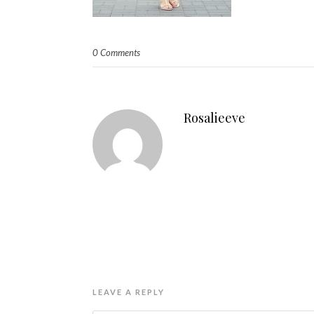
0 Comments
Rosalieeve
LEAVE A REPLY