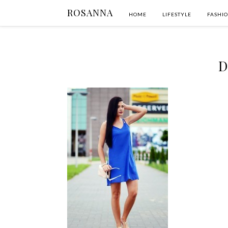
ROSANNA
HOME
LIFESTYLE
FASHI
D